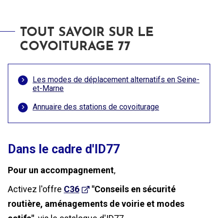
TOUT SAVOIR SUR LE
COVOITURAGE 77
Les modes de déplacement alternatifs en Seine-
et-Marne
Annuaire des stations de covoiturage
Dans le cadre d'ID77
Pour un accompagnement
,
Activez l'offre
C36
"Conseils en sécurité
routière, aménagements de voirie et modes