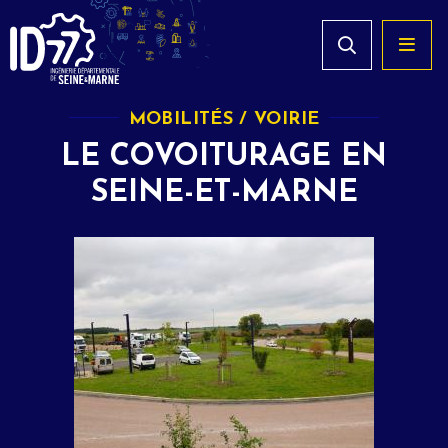
MOBILITÉS / VOIRIE
LE COVOITURAGE EN
SEINE-ET-MARNE