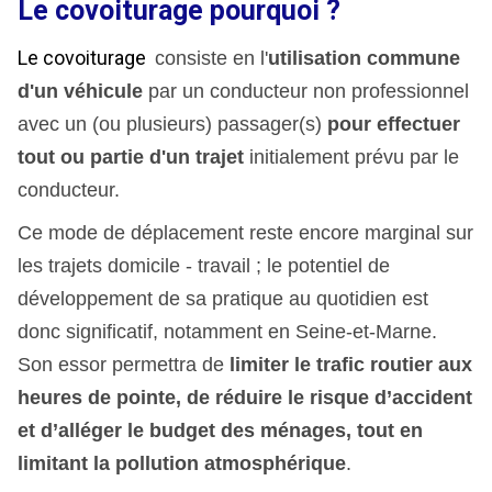
Le covoiturage pourquoi ?
Le covoiturage
consiste en l'
utilisation commune
d'un véhicule
par un conducteur non professionnel
avec un (ou plusieurs) passager(s)
pour effectuer
tout ou partie d'un trajet
initialement prévu par le
conducteur.
Ce mode de déplacement reste encore marginal sur
les trajets domicile - travail ; le potentiel de
développement de sa pratique au quotidien est
donc significatif, notamment en Seine-et-Marne.
Son essor permettra de
limiter le trafic routier aux
heures de pointe, de réduire le risque d’accident
et d’alléger le budget des ménages, tout en
limitant la pollution atmosphérique
.