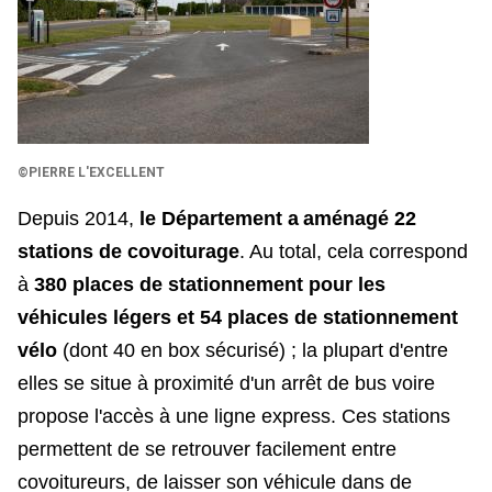
©PIERRE L'EXCELLENT
Depuis 2014,
le Département a
aménagé 22
stations de covoiturage
. Au total, cela correspond
à
380 places de stationnement pour les
véhicules légers et 54 places de stationnement
vélo
(dont 40 en box sécurisé) ; la plupart d'entre
elles se situe à proximité d'un arrêt de bus voire
propose l'accès à une ligne express. Ces stations
permettent de se retrouver facilement entre
covoitureurs, de laisser son véhicule dans de