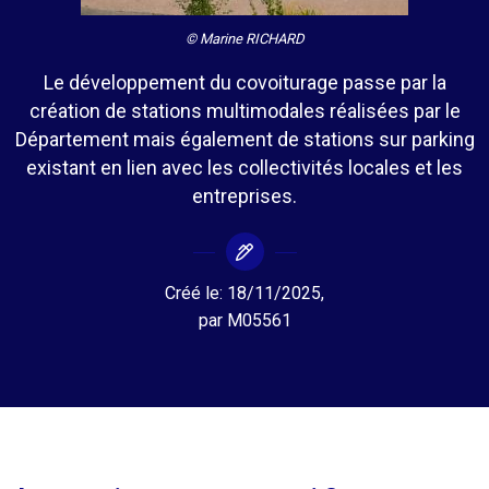
© Marine RICHARD
Le développement du covoiturage passe par la
création de stations multimodales réalisées par le
Département mais également de stations sur parking
existant en lien avec les collectivités locales et les
entreprises.
Créé le:
18/11/2025
,
par
M05561