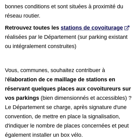
bonnes conditions et sont situées à proximité du
réseau routier.
Retrouvez toutes les
stations de covoiturage
réalisées par le Département (sur parking existant
ou intégralement construites)
Vous, communes, souhaitez contribuer à
l'
élaboration de ce maillage de stations en
réservant quelques places aux covoitureurs sur
vos parkings
(bien dimensionnés et accessibles) ?
Le Département se charge, après signature d'une
convention, de mettre en place la signalisation,
d'indiquer le nombre de places concernées et peut
également installer un box vélo.