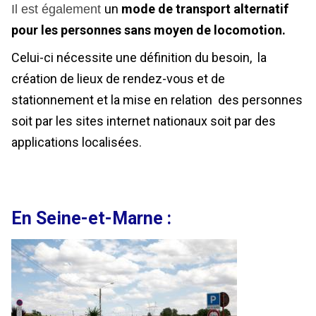
un
mode de transport alternatif
Il est également
pour les personnes sans moyen de locomotion.
Celui-ci nécessite une définition du besoin, la
création de lieux de rendez-vous et de
stationnement et la mise en relation des personnes
soit par les sites internet nationaux soit par des
applications localisées.
En Seine-et-Marne :