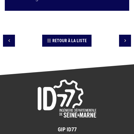
RETOUR À LA LISTE
GIP ID77