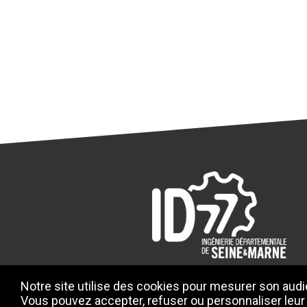
Notre site utilise des cookies pour mesurer son audie
Vous pouvez accepter, refuser ou personnaliser leur 