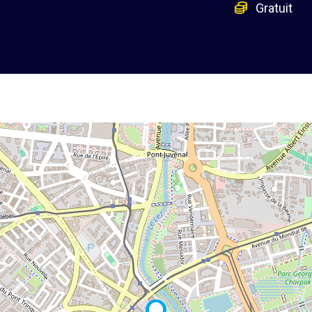
Gratuit