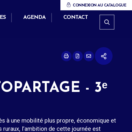
CONNEXION AU CATALOGUE
ES
AGENDA
CONTACT
OPARTAGE - 3ᵉ
cès à une mobilité plus propre, économique et
 ruraux, l’ambition de cette journée est