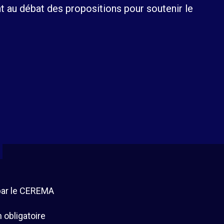
t au débat des propositions pour soutenir le
par le CEREMA
n obligatoire