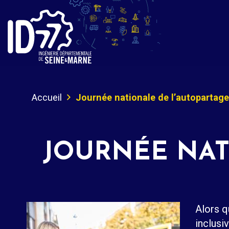
Accueil
Journée nationale de l’autopartage 
JOURNÉE NATI
Alors q
inclusi