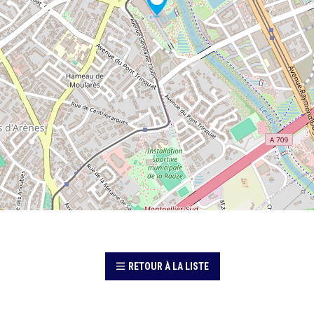
RETOUR À LA LISTE