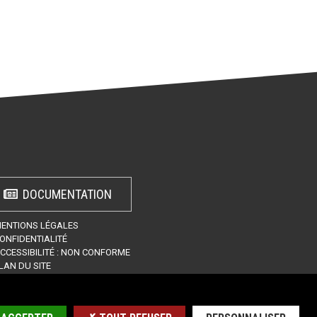
DOCUMENTATION
ENTIONS LÉGALES
ONFIDENTIALITÉ
CCESSIBILITÉ : NON CONFORME
LAN DU SITE