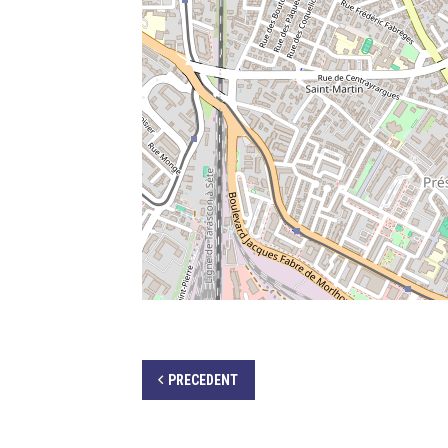
PRECEDENT