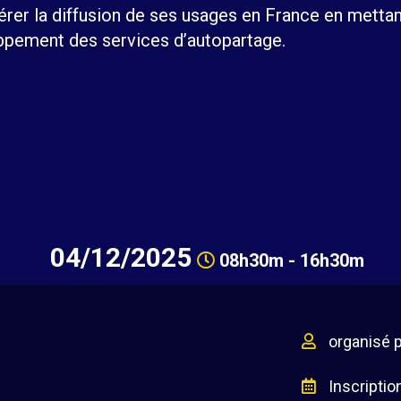
érer la diffusion de ses usages en France en mettan
pement des services d’autopartage.
04/12/2025
08h30m - 16h30m
organisé 
Inscriptio